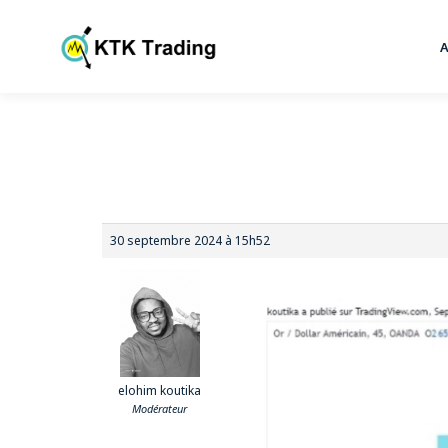
30 septembre 2024 à 15h52
elohim koutika
Modérateur