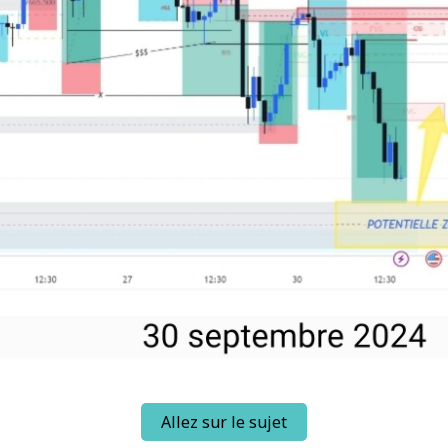
Allez sur le sujet