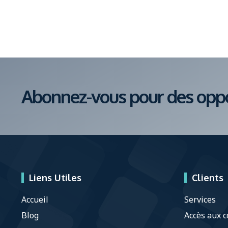
Abonnez-vous pour des oppor
Liens Utiles
Clients
Accueil
Services
Blog
Accès aux c