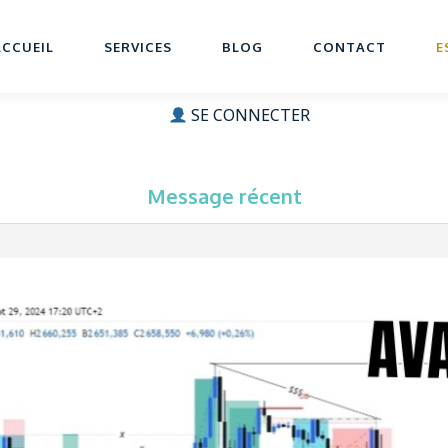
ACCUEIL
SERVICES
BLOG
CONTACT
E
SE CONNECTER
Message récent