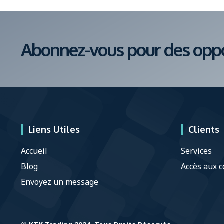
Abonnez-vous pour des oppor
Liens Utiles
Clients
Accueil
Services
Blog
Accès aux c
Envoyez un message