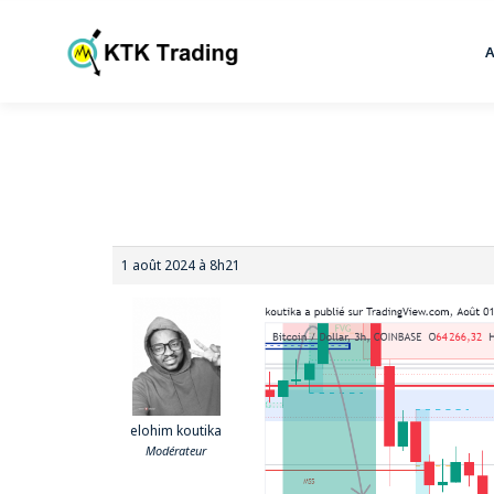
1 août 2024 à 8h21
elohim koutika
Modérateur