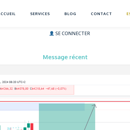
ACCUEIL
SERVICES
BLOG
CONTACT
E
SE CONNECTER
Message récent