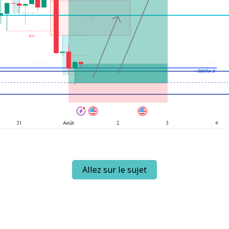
Allez sur le sujet