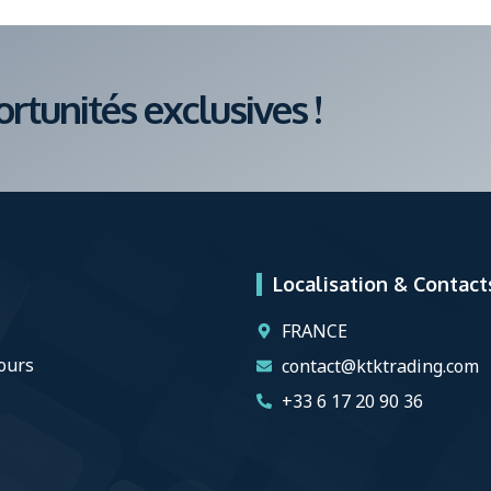
tunités exclusives !
Localisation & Contact
FRANCE
ours
contact@ktktrading.com
+33 6 17 20 90 36