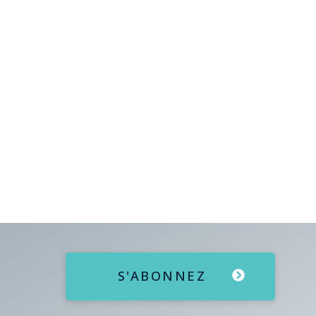
S'ABONNEZ