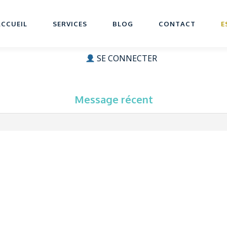
ACCUEIL
SERVICES
BLOG
CONTACT
E
SE CONNECTER
Message récent