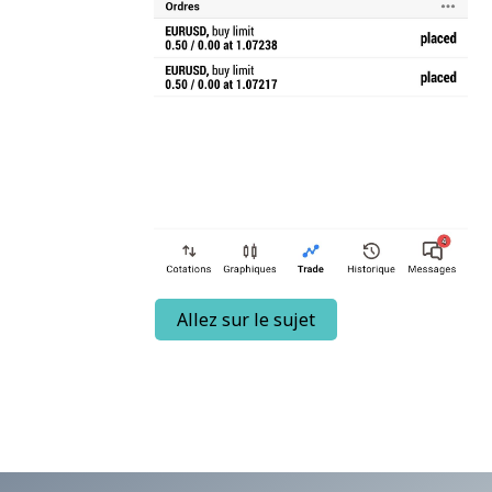
Allez sur le sujet