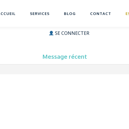
ACCUEIL
SERVICES
BLOG
CONTACT
E
SE CONNECTER
Message récent