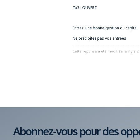
Tp3 : OUVERT
Entrez une bonne gestion du capital
Ne précipitez pas vos entrées
Cette réponse a été modifiée le il y a 
Abonnez-vous pour des oppor