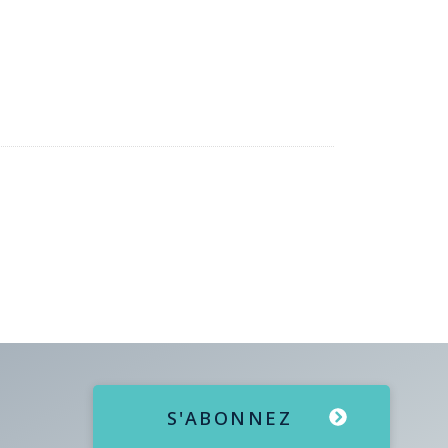
S'ABONNEZ